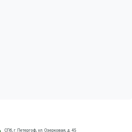
СПб, г. Петергоф, ул. Озерковая, д. 45