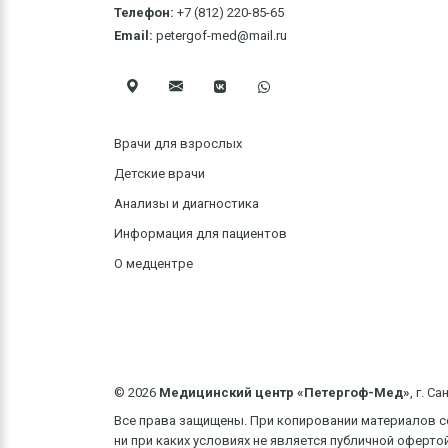
Телефон:
+7 (812) 220-85-65
Email:
petergof-med@mail.ru
Врачи для взрослых
Детские врачи
Анализы и диагностика
Информация для пациентов
О медцентре
©
2026
Медицинский центр «Петергоф-Мед»
, г. С
Все права защищены. При копировании материалов с
ни при каких условиях не является публичной оферт