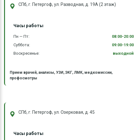
СПб, г. Петергоф, ул. Разводная, д. 19А (2 этаж)
Часы работы
Пн — Пт:
08:00-20:00
Суббота:
09:00-19:00
Воскресенье:
выходной
Прием врачей, анализы, УЗИ, ЭКГ, ЛМК, медкомиссии,
профосмотры
СПб, г. Петергоф, ул. Озерковая, д. 45
Часы работы