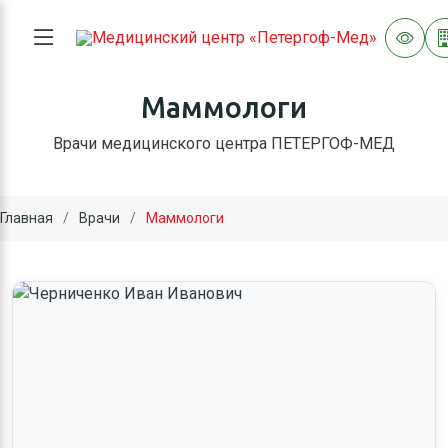
Маммологи
Врачи медицинского центра ПЕТЕРГОФ-МЕД
Главная
Врачи
Маммологи