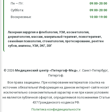
Пн — Пт:
09:00-20:00
Суббота:
09:00-20:00
Воскресенье:
10:00-19:00
Лазерная хирургия и флебология, УЗИ, косметология,
дерматология, массаж, мануальный терапевт, психотерапевт,
семейная психология, стоматология, протезирование, рентген
зубов, анализы, УЗИ, ЭКГ, ЭЭГ
©
2026
Медицинский центр «Петергоф-Мед»
, г. Санкт-Петербург,
Петергоф.
Все права защищены. При копировании материалов ссылка на
источник обязательна! Информация на данном интернет-сайте носит
исключительно ознакомительный характер и ни при каких условиях
не является публичной офертой, определяемой положениями Статьи
437 Гражданского кодекса РФ.
Политика конфиденциальности