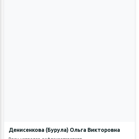
Денисенкова (Бурула) Ольга Викторовна