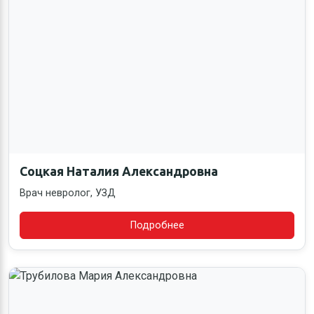
Соцкая Наталия Александровна
Врач невролог, УЗД
Подробнее