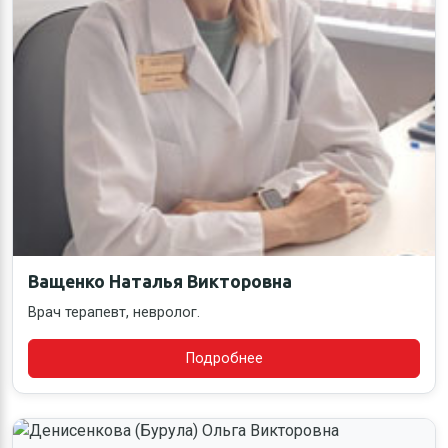
Ващенко Наталья Викторовна
Врач терапевт, невролог.
Подробнее