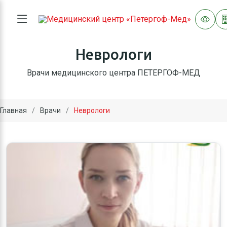
Неврологи
Врачи медицинского центра ПЕТЕРГОФ-МЕД
Главная
Врачи
Неврологи