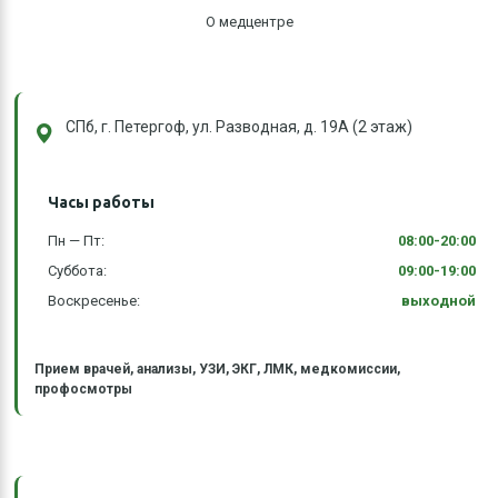
О медцентре
СПб, г. Петергоф, ул. Разводная, д. 19А (2 этаж)
Часы работы
Пн — Пт:
08:00-20:00
Суббота:
09:00-19:00
Воскресенье:
выходной
Прием врачей, анализы, УЗИ, ЭКГ, ЛМК, медкомиссии,
профосмотры