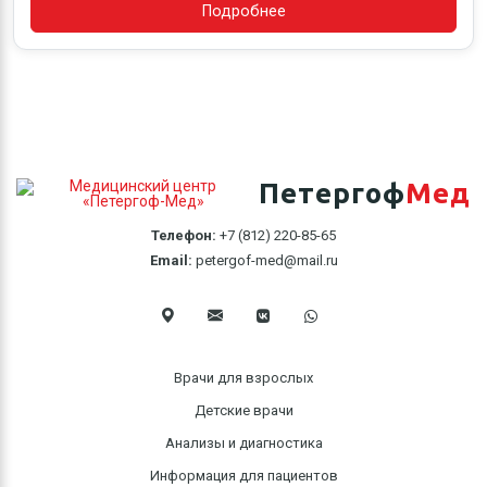
Подробнее
Петергоф
Мед
Телефон:
+7 (812) 220-85-65
Email:
petergof-med@mail.ru
Врачи для взрослых
Детские врачи
Анализы и диагностика
Информация для пациентов