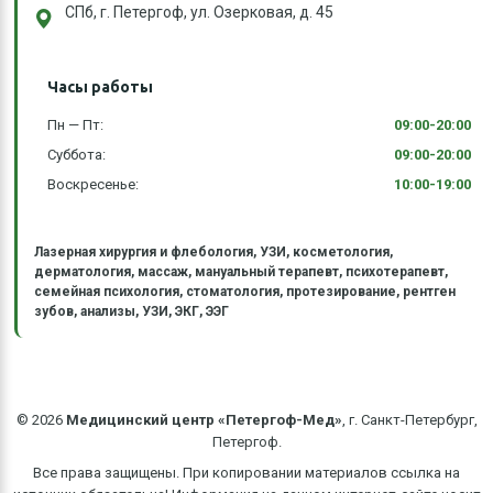
СПб, г. Петергоф, ул. Озерковая, д. 45
Часы работы
Пн — Пт:
09:00-20:00
Суббота:
09:00-20:00
Воскресенье:
10:00-19:00
Лазерная хирургия и флебология, УЗИ, косметология,
дерматология, массаж, мануальный терапевт, психотерапевт,
семейная психология, стоматология, протезирование, рентген
зубов, анализы, УЗИ, ЭКГ, ЭЭГ
©
2026
Медицинский центр «Петергоф-Мед»
, г. Санкт-Петербург,
Петергоф.
Все права защищены. При копировании материалов ссылка на