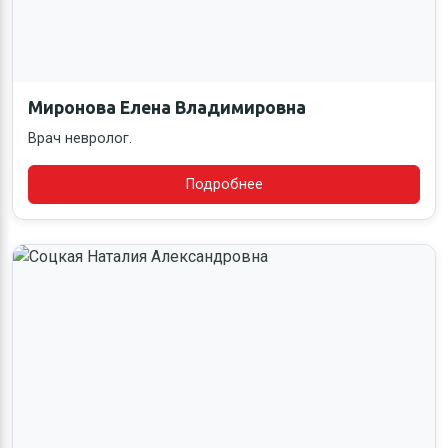
Миронова Елена Владимировна
Врач невролог.
Подробнее