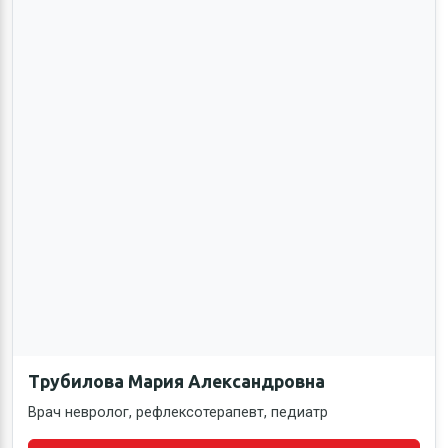
Трубилова Мария Александровна
Врач невролог, рефлексотерапевт, педиатр