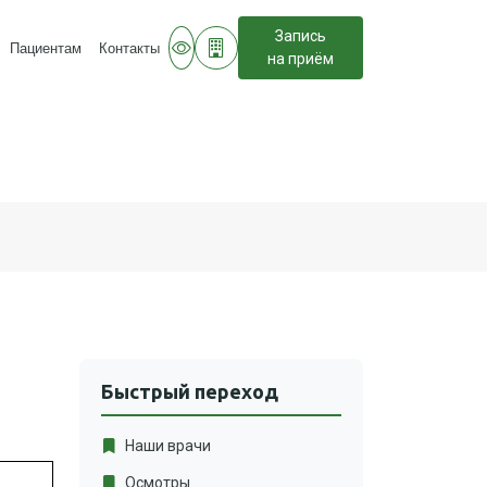
Запись
Пациентам
Контакты
на приём
Быстрый переход
Наши врачи
Осмотры