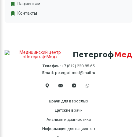
Пациентам
Контакты
Петергоф
Мед
Телефон:
+7 (812) 220-85-65
Email:
petergof-med@mail.ru
Врачи для взрослых
Детские врачи
Анализы и диагностика
Информация для пациентов