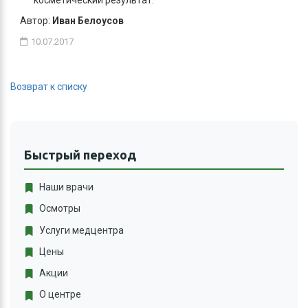
косметический результат.
Автор:
Иван Белоусов
10.07.2017
Возврат к списку
Быстрый переход
Наши врачи
Осмотры
Услуги медцентра
Цены
Акции
О центре