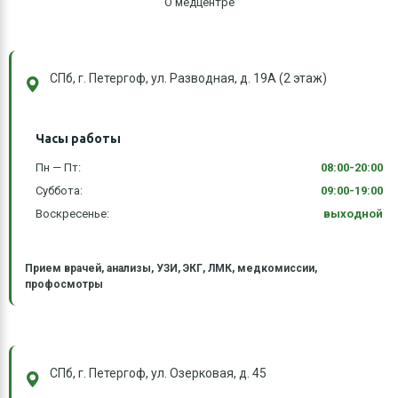
О медцентре
СПб, г. Петергоф, ул. Разводная, д. 19А (2 этаж)
Часы работы
Пн — Пт:
08:00-20:00
Суббота:
09:00-19:00
Воскресенье:
выходной
Прием врачей, анализы, УЗИ, ЭКГ, ЛМК, медкомиссии,
профосмотры
СПб, г. Петергоф, ул. Озерковая, д. 45