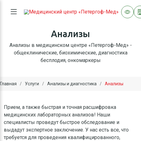
Анализы
Анализы в медицинском центре «Петергоф-Мед» -
общеклинические, биохимические, диагностика
бесплодия, онкомаркеры
Главная
Услуги
Анализы и диагностика
Анализы
Прием, а также быстрая и точная расшифровка
медицинских лабораторных анализов! Наши
специалисты проведут быстрое обследование и
выдадут экспертное заключение. У нас есть все, что
требуется для проведения квалифицированного,