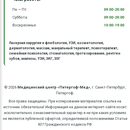
Пн — Пт:
09:00-20:00
Суббота:
09:00-20:00
Воскресенье:
10:00-19:00
Лазерная хирургия и флебология, УЗИ, косметология,
дерматология, массаж, мануальный терапевт, психотерапевт,
семейная психология, стоматология, протезирование, рентген
зубов, анализы, УЗИ, ЭКГ, ЭЭГ
©
2026
Медицинский центр «Петергоф-Мед»
, г. Санкт-Петербург,
Петергоф.
Все права защищены. При копировании материалов ссылка на
источник обязательна! Информация на данном интернет-сайте носит
исключительно ознакомительный характер и ни при каких условиях
не является публичной офертой, определяемой положениями Статьи
437 Гражданского кодекса РФ.