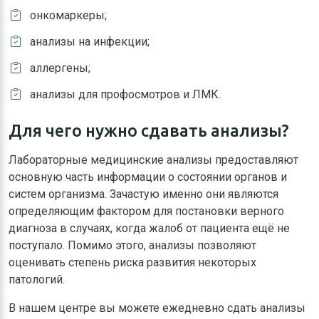
онкомаркеры;
анализы на инфекции;
аллергены;
анализы для профосмотров и ЛМК.
Для чего нужно сдавать анализы?
Лабораторные медицинские анализы предоставляют
основную часть информации о состоянии органов и
систем организма. Зачастую именно они являются
определяющим фактором для постановки верного
диагноза в случаях, когда жалоб от пациента ещё не
поступало. Помимо этого, анализы позволяют
оценивать степень риска развития некоторых
патологий.
В нашем центре вы можете ежедневно сдать анализы