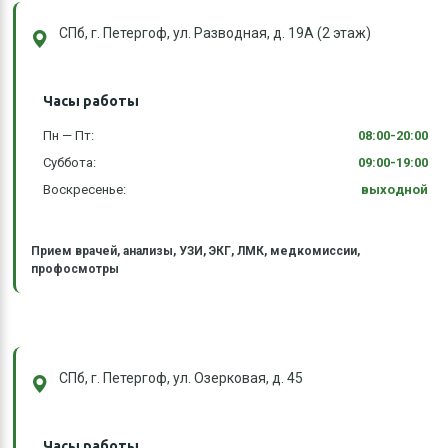
СПб, г. Петергоф, ул. Разводная, д. 19А (2 этаж)
Часы работы
Пн — Пт:
08:00-20:00
Суббота:
09:00-19:00
Воскресенье:
выходной
Прием врачей, анализы, УЗИ, ЭКГ, ЛМК, медкомиссии,
профосмотры
СПб, г. Петергоф, ул. Озерковая, д. 45
Часы работы