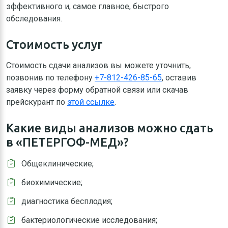
эффективного и, самое главное, быстрого
обследования.
Стоимость услуг
Стоимость сдачи анализов вы можете уточнить,
позвонив по телефону
+7-812-426-85-65
, оставив
заявку через форму обратной связи или скачав
прейскурант по
этой ссылке
.
Какие виды анализов можно сдать
в «ПЕТЕРГОФ-МЕД»?
Общеклинические;
биохимические;
диагностика бесплодия;
бактериологические исследования;