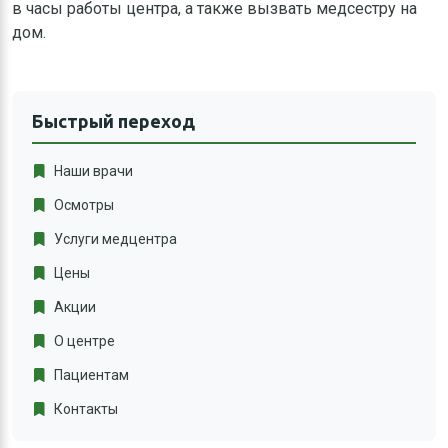
в часы работы центра, а также вызвать медсестру на
дом.
Быстрый переход
Наши врачи
Осмотры
Услуги медцентра
Цены
Акции
О центре
Пациентам
Контакты