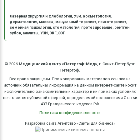
Лазерная хирургия и флебология, УЗИ, косметология,
дерматология, массаж, мануальный терапевт, психотерапевт,
семейная психология, стоматология, протезирование, рентген
зубов, анализы, УЗИ, ЭКГ, ЭЭГ
©
2026
Медицинский центр «Петергоф-Мед»
, г. Санкт-Петербург,
Петергоф.
Все права защищены. При копировании материалов ссылка на
источник обязательна! Информация на данном интернет-сайте носит
исключительно ознакомительный характер и ни при каких условиях
не является публичной офертой, определяемой положениями Статьи
437 Гражданского кодекса РФ.
Политика конфиденциальности
Разработка сайта Агентство «Сайты для бизнеса»