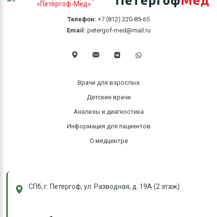
Петергоф
Мед
Телефон:
+7 (812) 220-85-65
Email:
petergof-med@mail.ru
Врачи для взрослых
Детские врачи
Анализы и диагностика
Информация для пациентов
О медцентре
СПб, г. Петергоф, ул. Разводная, д. 19А (2 этаж)