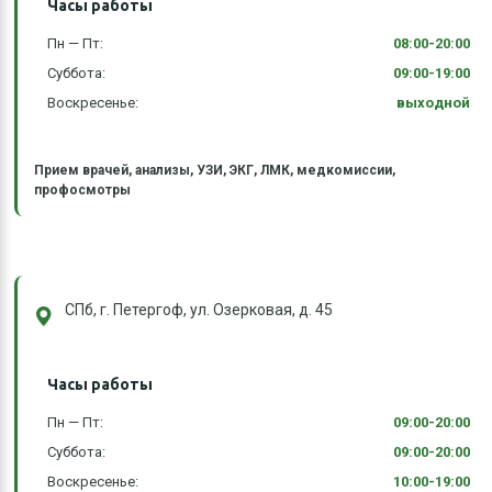
Часы работы
Пн — Пт:
08:00-20:00
Суббота:
09:00-19:00
Воскресенье:
выходной
Прием врачей, анализы, УЗИ, ЭКГ, ЛМК, медкомиссии,
профосмотры
СПб, г. Петергоф, ул. Озерковая, д. 45
Часы работы
Пн — Пт:
09:00-20:00
Суббота:
09:00-20:00
Воскресенье:
10:00-19:00