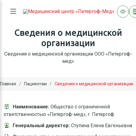
Сведения о медицинской
организации
Сведения о медицинской организации ООО «Петергоф-
мед»
Главная
Пациентам
Сведения о медицинской организации
Наименование:
Общество с ограниченной
ответственностью «Петергоф-мед», г. Петергоф
Генеральный директор:
Ступина Елена Евгеньевна