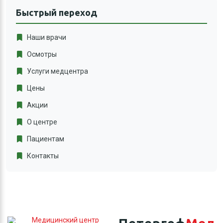
Быстрый переход
Наши врачи
Осмотры
Услуги медцентра
Цены
Акции
О центре
Пациентам
Контакты