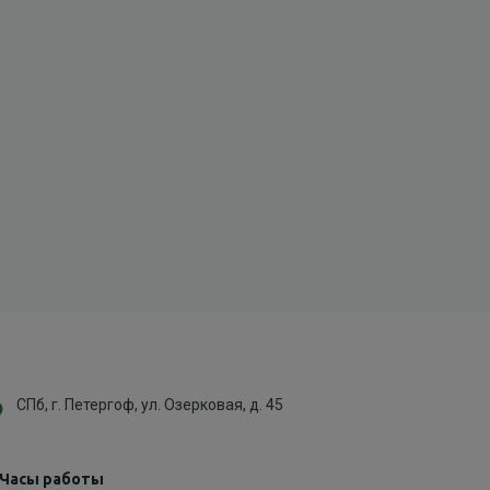
СПб, г. Петергоф, ул. Озерковая, д. 45
Часы работы