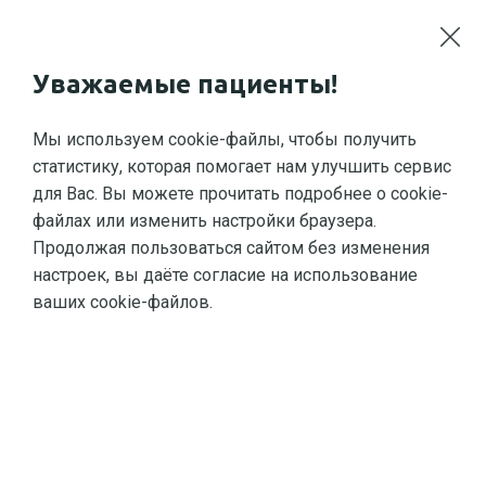
Петергоф
М
Уважаемые пациенты!
Мы используем cookie-файлы, чтобы получить
статистику, которая помогает нам улучшить сервис
для Вас. Вы можете прочитать подробнее о cookie-
файлах или изменить настройки браузера.
Продолжая пользоваться сайтом без изменения
Главная
Врачи
Дерматовенерологи
настроек, вы даёте согласие на использование
ваших cookie-файлов.