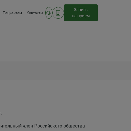
Запись
Пациентам
Контакты
на приём
.
вительный член Российского общества